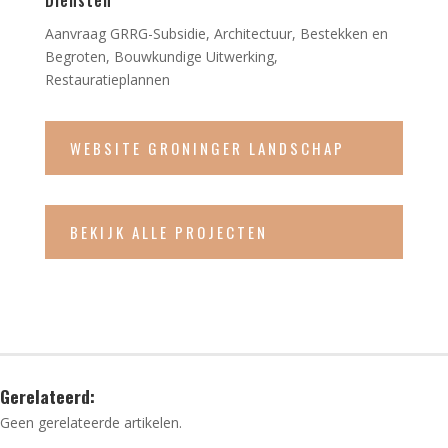
Diensten
Aanvraag GRRG-Subsidie
,
Architectuur
,
Bestekken en
Begroten
,
Bouwkundige Uitwerking
,
Restauratieplannen
WEBSITE GRONINGER LANDSCHAP
BEKIJK ALLE PROJECTEN
Gerelateerd:
Geen gerelateerde artikelen.