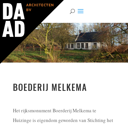
BOEDERIJ MELKEMA
Het rijksmonument Boerderij Melkema te
Huizinge is eigendom geworden van Stichting het