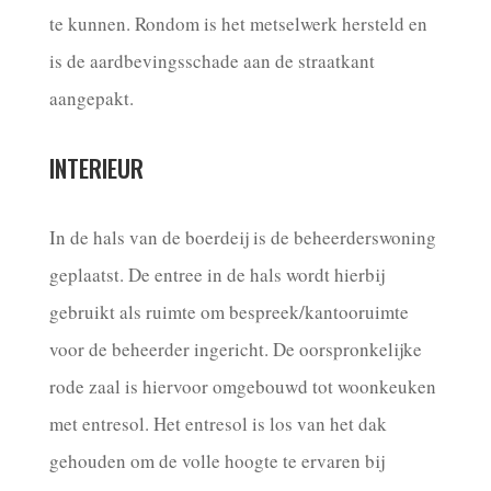
te kunnen. Rondom is het metselwerk hersteld en
is de aardbevingsschade aan de straatkant
aangepakt.
INTERIEUR
In de hals van de boerdeij is de beheerderswoning
geplaatst. De entree in de hals wordt hierbij
gebruikt als ruimte om bespreek/kantooruimte
voor de beheerder ingericht. De oorspronkelijke
rode zaal is hiervoor omgebouwd tot woonkeuken
met entresol. Het entresol is los van het dak
gehouden om de volle hoogte te ervaren bij