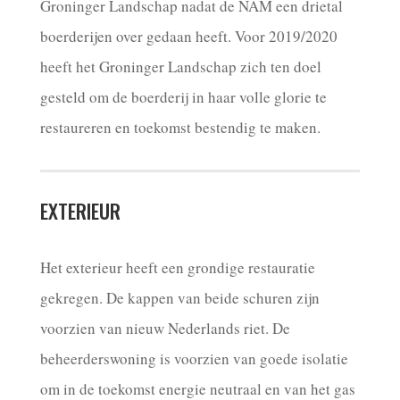
Groninger Landschap nadat de NAM een drietal
boerderijen over gedaan heeft. Voor 2019/2020
heeft het Groninger Landschap zich ten doel
gesteld om de boerderij in haar volle glorie te
restaureren en toekomst bestendig te maken.
EXTERIEUR
Het exterieur heeft een grondige restauratie
gekregen. De kappen van beide schuren zijn
voorzien van nieuw Nederlands riet. De
beheerderswoning is voorzien van goede isolatie
om in de toekomst energie neutraal en van het gas